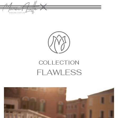
COLLECTION
FLAWLESS